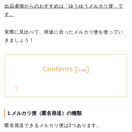
出品者側からのおすすめは「ゆうゆうメルカリ便」で
す。
実際に見比べて、用途に合ったメルカリ便を使ってい
きましょう！
Contents
[
]
hide
1.メルカリ便（匿名発送）の種類
匿名発送できるメルカリ便は2つあります。