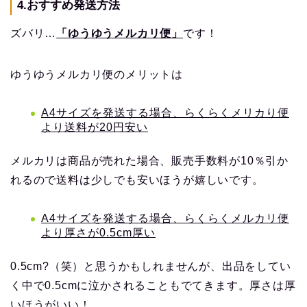
4.おすすめ発送方法
ズバリ…
「ゆうゆうメルカリ便」
です！
ゆうゆうメルカリ便のメリットは
A4サイズを発送する場合、らくらくメリカり便
より送料が20円安い
メルカリは商品が売れた場合、販売手数料が10％引か
れるので送料は少しでも安いほうが嬉しいです。
A4サイズを発送する場合、らくらくメルカリ便
より厚さが0.5cm厚い
0.5cm?（笑）と思うかもしれませんが、出品をしてい
く中で0.5cmに泣かされることもでてきます。厚さは厚
いほうがいい！