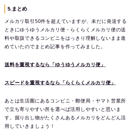
5.まとめ
メルカリ取引50件を超えていますが、未だに発送する
ときにゆうゆうメルカリ便・らくらくメルカリ便の送
料や取扱できるコンビニをはっきり理解しないまま進
めていたのでまとめ記事を作ってみました。
送料を重視するなら「ゆうゆうメルカリ便」
スピードを重視するなら「らくらくメルカリ便」
あとは生活圏にあるコンビニ・郵便局・ヤマト営業所
で立ち寄りやすい所を選べば活用しやすいと思いま
す。掘り出し物がたくさんあるメルカリをどんどん活
用していきましょう！