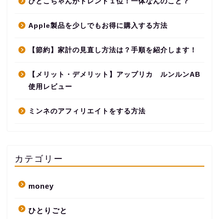
ひとこちゃんがトレンド１位！一体なんのこと？
Apple製品を少しでもお得に購入する方法
【節約】家計の見直し方法は？手順を紹介します！
【メリット・デメリット】アップリカ ルンルンAB
使用レビュー
ミンネのアフィリエイトをする方法
カテゴリー
money
ひとりごと