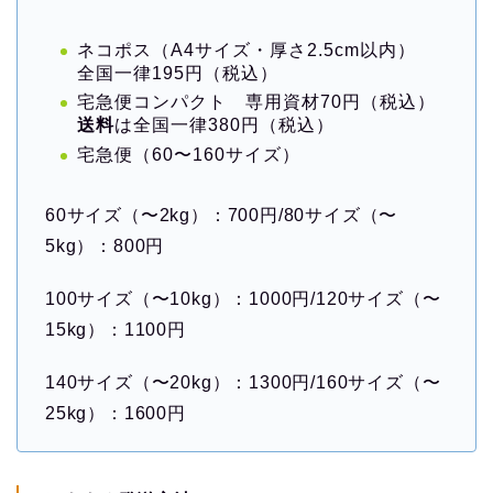
ネコポス（A4サイズ・厚さ2.5cm以内）
全国一律195円（税込）
宅急便コンパクト 専用資材70円（税込）
送料
は全国一律380円（税込）
宅急便（60〜160サイズ）
60サイズ（〜2kg）：700円/80サイズ（〜
5kg）：800円
100サイズ（〜10kg）：1000円/120サイズ（〜
15kg）：1100円
140サイズ（〜20kg）：1300円/160サイズ（〜
25kg）：1600円