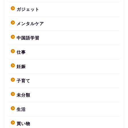
ガジェット
メンタルケア
中国語学習
仕事
妊娠
子育て
未分類
生活
買い物