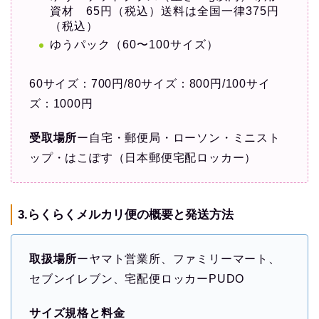
資材 65円（税込）送料は全国一律375円
（税込）
ゆうパック（60〜100サイズ）
60サイズ：700円/80サイズ：800円/100サイ
ズ：1000円
受取場所
ー自宅・郵便局・ローソン・ミニスト
ップ・はこぽす（日本郵便宅配ロッカー）
3.らくらくメルカリ便の概要と発送方法
取扱場所
ーヤマト営業所、ファミリーマート、
セブンイレブン、宅配便ロッカーPUDO
サイズ規格と料金