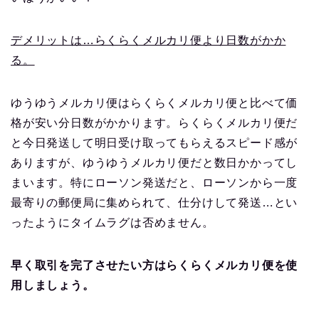
デメリットは…らくらくメルカリ便より日数がかか
る。
ゆうゆうメルカリ便はらくらくメルカリ便と比べて価
格が安い分日数がかかります。らくらくメルカリ便だ
と今日発送して明日受け取ってもらえるスピード感が
ありますが、ゆうゆうメルカリ便だと数日かかってし
まいます。特にローソン発送だと、ローソンから一度
最寄りの郵便局に集められて、仕分けして発送…とい
ったようにタイムラグは否めません。
早く取引を完了させたい方はらくらくメルカリ便を使
用しましょう。