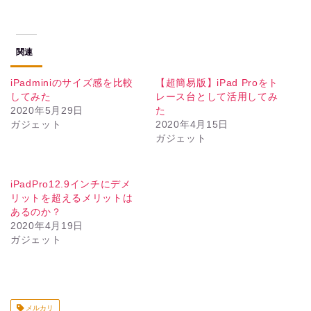
関連
iPadminiのサイズ感を比較
【超簡易版】iPad Proをト
してみた
レース台として活用してみ
2020年5月29日
た
ガジェット
2020年4月15日
ガジェット
iPadPro12.9インチにデメ
リットを超えるメリットは
あるのか？
2020年4月19日
ガジェット
メルカリ