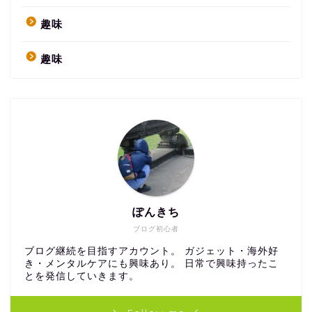
趣味
趣味
ぽんきち
ブログ初心者
ブログ継続を目指すアカウント。 ガジェット・海外好
き・メンタルケアにも興味あり。 日常で興味持ったこ
とを発信していきます。