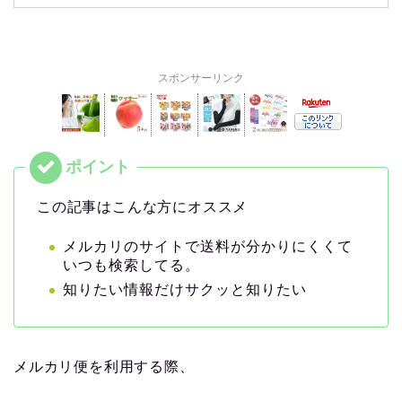
スポンサーリンク
この記事はこんな方にオススメ
メルカリのサイトで送料が分かりにくくて
いつも検索してる。
知りたい情報だけサクッと知りたい
メルカリ便を利用する際、