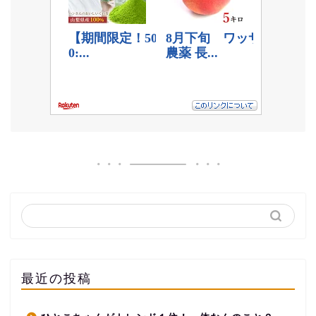
最近の投稿