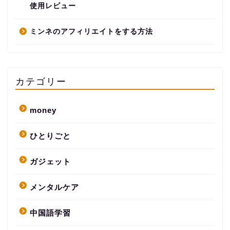
使用レビュー
ミンネのアフィリエイトをする方法
カテゴリー
money
ひとりごと
ガジェット
メンタルケア
中国語学習