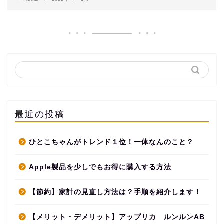
最近の投稿
ひとこちゃんがトレンド１位！一体なんのこと？
Apple製品を少しでもお得に購入する方法
【節約】家計の見直し方法は？手順を紹介します！
【メリット・デメリット】アップリカ ルンルンAB