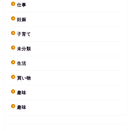
仕事
妊娠
子育て
未分類
生活
買い物
趣味
趣味