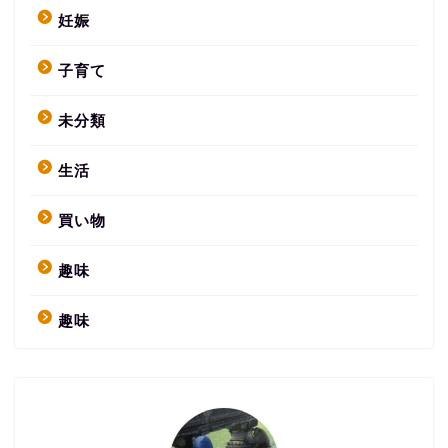
妊娠
子育て
未分類
生活
買い物
趣味
趣味