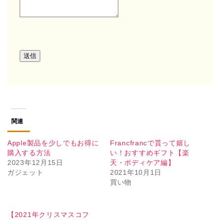
送信
関連
Apple製品を少しでもお得に
Francfrancで貰って嬉し
購入する方法
い！おすすめギフト【楽
2023年12月15日
天・ボディケア編】
ガジェット
2021年10月1日
買い物
【2021年クリスマスコフ