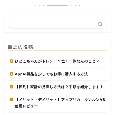
最近の投稿
ひとこちゃんがトレンド１位！一体なんのこと？
Apple製品を少しでもお得に購入する方法
【節約】家計の見直し方法は？手順を紹介します！
【メリット・デメリット】アップリカ ルンルンAB
使用レビュー