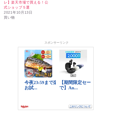
レ】楽天市場で買える！公
式ショップ５選
2021年10月13日
買い物
スポンサーリンク