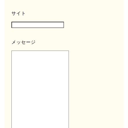
サイト
メッセージ