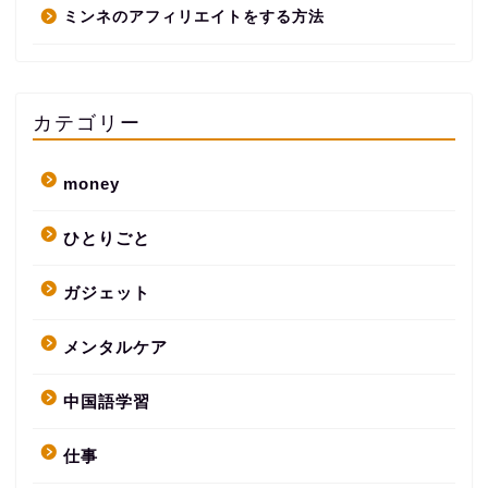
ミンネのアフィリエイトをする方法
カテゴリー
money
ひとりごと
ガジェット
メンタルケア
中国語学習
仕事