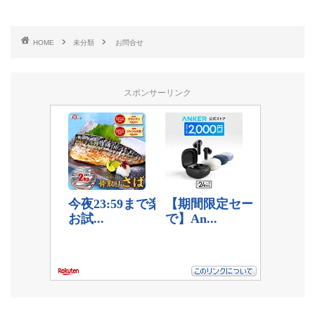
HOME
未分類
お問合せ
スポンサーリンク