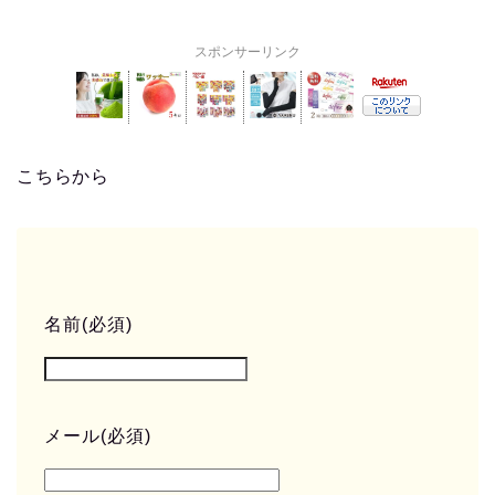
スポンサーリンク
こちらから
名前
(必須)
メール
(必須)