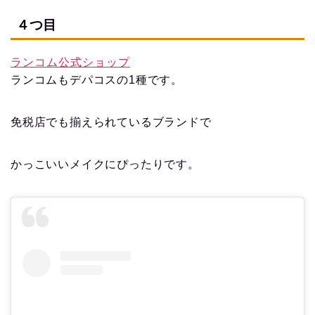
４つ目
ランコム公式ショップ
ランコムもデパコスの1種です。
免税店でも揃えられているブランドで
かっこいいメイクにぴったりです。