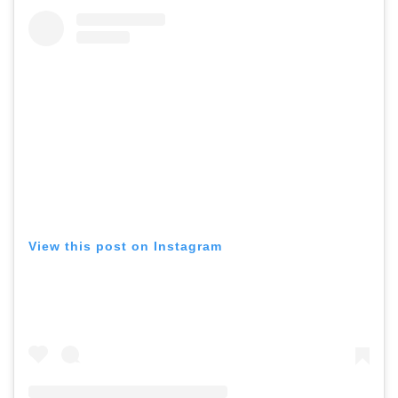
View this post on Instagram