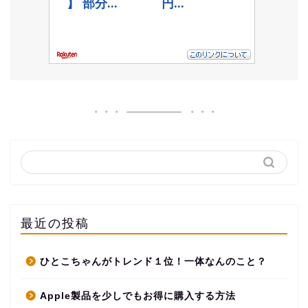
最近の投稿
ひとこちゃんがトレンド１位！一体なんのこと？
Apple製品を少しでもお得に購入する方法