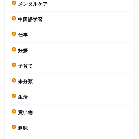
メンタルケア
中国語学習
仕事
妊娠
子育て
未分類
生活
買い物
趣味