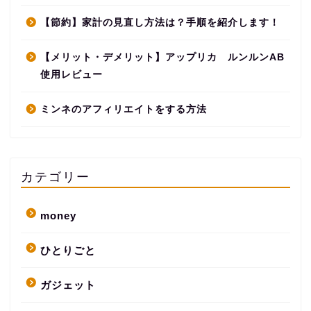
【節約】家計の見直し方法は？手順を紹介します！
【メリット・デメリット】アップリカ ルンルンAB
使用レビュー
ミンネのアフィリエイトをする方法
カテゴリー
money
ひとりごと
ガジェット