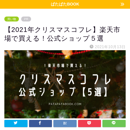
ぱたぱたBOOK
買い物
PR
【2021年クリスマスコフレ】楽天市
場で買える！公式ショップ５選
2021年10月13日