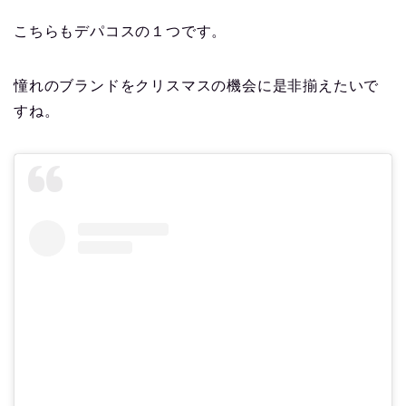
こちらもデパコスの１つです。
憧れのブランドをクリスマスの機会に是非揃えたいで
すね。