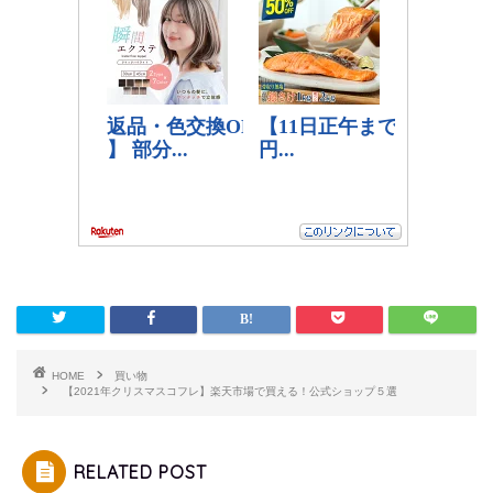
HOME
買い物
【2021年クリスマスコフレ】楽天市場で買える！公式ショップ５選
RELATED POST