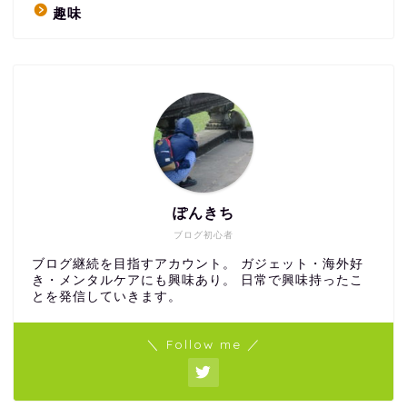
趣味
ぽんきち
ブログ初心者
ブログ継続を目指すアカウント。 ガジェット・海外好
き・メンタルケアにも興味あり。 日常で興味持ったこ
とを発信していきます。
＼ Follow me ／