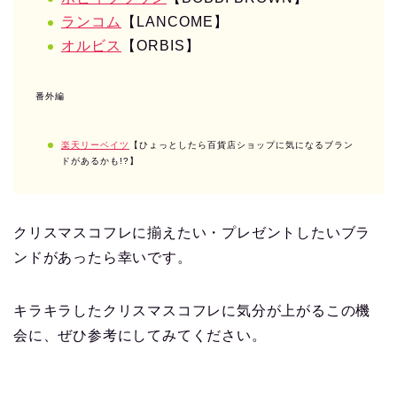
ランコム
【LANCOME】
オルビス
【ORBIS】
番外編
楽天リーベイツ
【ひょっとしたら百貨店ショップに気になるブラン
ドがあるかも!?】
クリスマスコフレに揃えたい・プレゼントしたいブラ
ンドがあったら幸いです。
キラキラしたクリスマスコフレに気分が上がるこの機
会に、ぜひ参考にしてみてください。