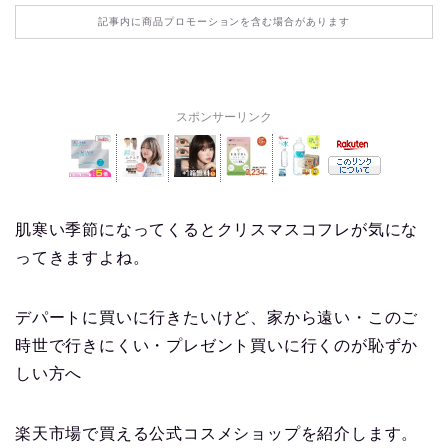
記事内に商品プロモーションを含む場合があります
スポンサーリンク
肌寒い季節になってくるとクリスマスコフレが気にな
ってきますよね。
デパートに買いに行きたいけど、家から遠い・このご
時世で行きにくい・プレゼント買いに行くのが恥ずか
しい方へ
楽天市場で買える公式コスメショップを紹介します。