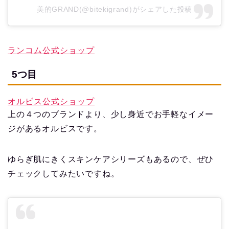
美的GRAND(@bitekigrand)がシェアした投稿
ランコム公式ショップ
5つ目
オルビス公式ショップ
上の４つのブランドより、少し身近でお手軽なイメー
ジがあるオルビスです。
ゆらぎ肌にきくスキンケアシリーズもあるので、ぜひ
チェックしてみたいですね。