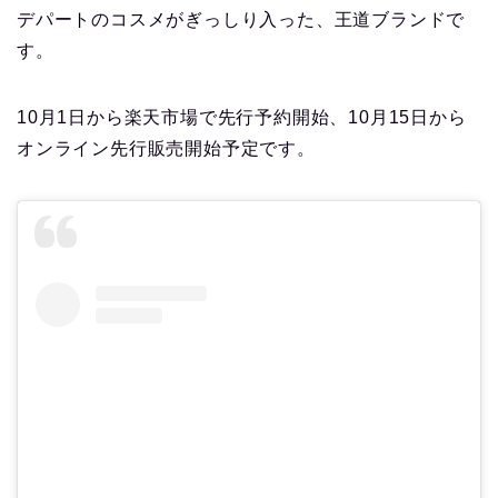
デパートのコスメがぎっしり入った、王道ブランドで
す。
10月1日から楽天市場で先行予約開始、10月15日から
オンライン先行販売開始予定です。