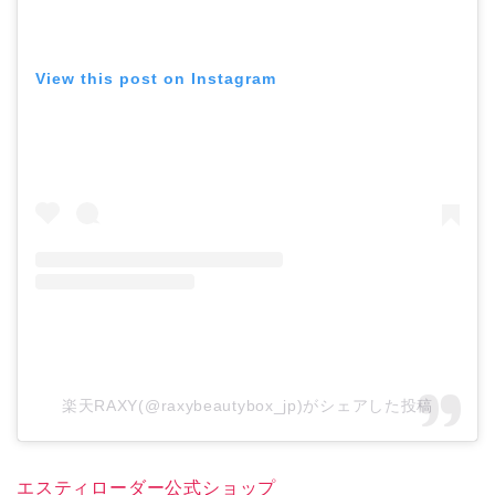
View this post on Instagram
楽天RAXY(@raxybeautybox_jp)がシェアした投稿
エスティローダー公式ショップ