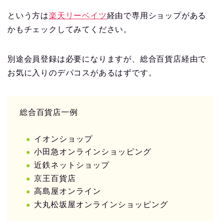
という方は
楽天リーベイツ
経由で専用ショップがある
かもチェックしてみてください。
別途会員登録は必要になりますが、総合百貨店経由で
お気に入りのデパコスがあるはずです。
総合百貨店一例
イオンショップ
小田急オンラインショッピング
近鉄ネットショップ
京王百貨店
高島屋オンライン
大丸松坂屋オンラインショッピング