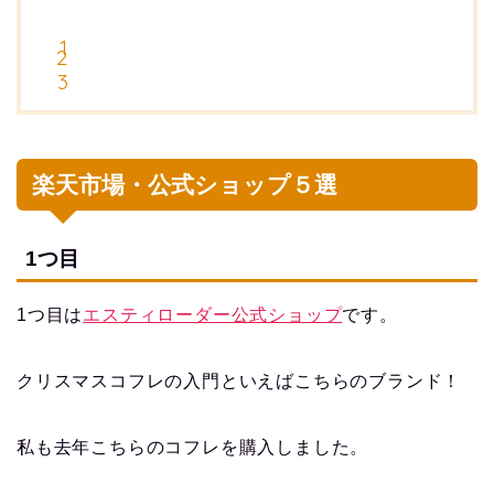
楽天市場・公式ショップ５選
1つ目
1つ目は
エスティローダー公式ショップ
です。
クリスマスコフレの入門といえばこちらのブランド！
私も去年こちらのコフレを購入しました。