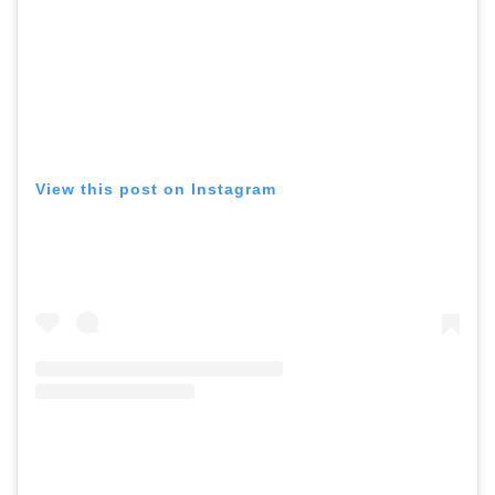
View this post on Instagram