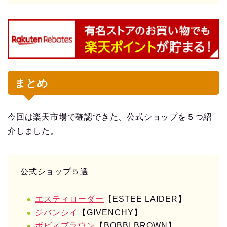
まとめ
今回は楽天市場で確認できた、公式ショップを５つ紹
介しました。
公式ショップ５選
エスティローダー
【ESTEE LAIDER】
ジバンシイ
【GIVENCHY】
ボビィブラウン
【BOBBI BROWN】