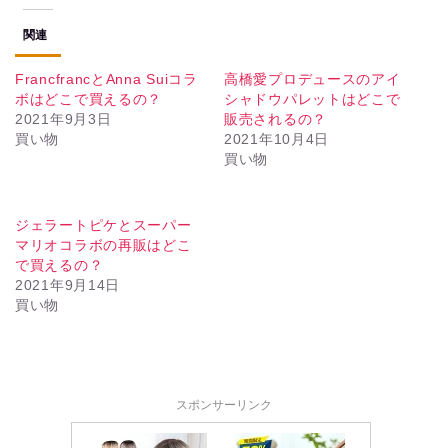
関連
FrancfrancとAnna Suiコラ
高橋愛プロデュースのアイ
ボはどこで買えるの？
シャドウパレットはどこで
2021年9月3日
販売されるの？
買い物
2021年10月4日
買い物
ジェラートピケとスーパー
マリオコラボの再販はどこ
で買えるの？
2021年9月14日
買い物
スポンサーリンク