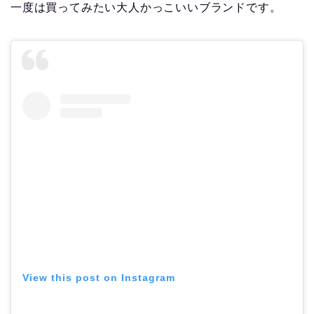
一度は買ってみたい大人かっこいいブランドです。
View this post on Instagram