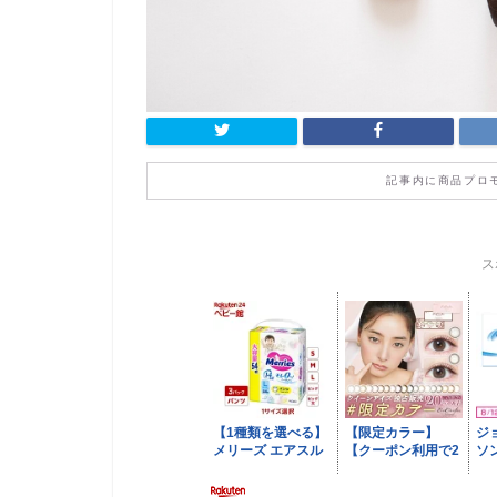
記事内に商品プロ
ス