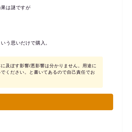
効果は謎ですが
という思いだけで購入。
に及ぼす影響/悪影響は分かりません。用途に
いでください。と書いてあるので自己責任でお