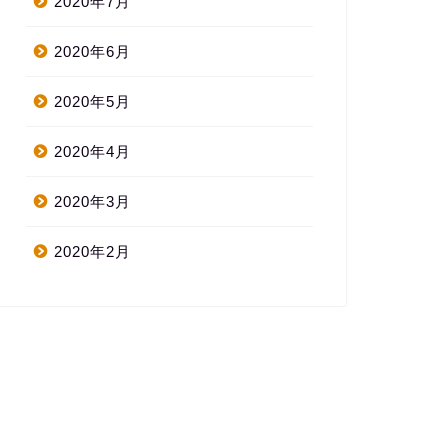
2020年7月
2020年6月
2020年5月
2020年4月
2020年3月
2020年2月