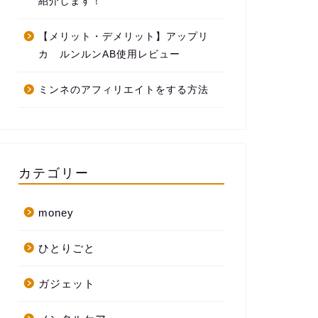
紹介します！
【メリット・デメリット】アップリ
カ ルンルンAB使用レビュー
ミンネのアフィリエイトをする方法
カテゴリー
money
ひとりごと
ガジェット