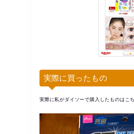
実際に買ったもの
実際に私がダイソーで購入したものはこち