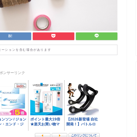
モーションを含む場合があります
ポンサーリンク