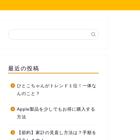
最近の投稿
ひとこちゃんがトレンド１位！一体な
んのこと？
Apple製品を少しでもお得に購入する
方法
【節約】家計の見直し方法は？手順を