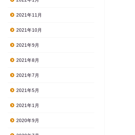
2021年11月
2021年10月
2021年9月
2021年8月
2021年7月
2021年5月
2021年1月
2020年9月