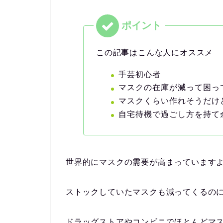
この記事はこんな人にオススメ
手芸初心者
マスクの在庫が減って困っ
マスクくらい作れそうだけ
自宅待機で過ごし方を持て
世界的にマスクの需要が高まっています
ストックしていたマスクも減ってくるの
ドラッグストアやコンビニでほとんどマ