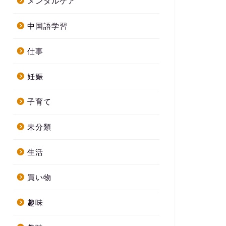
メンタルケア
中国語学習
仕事
妊娠
子育て
未分類
生活
買い物
趣味