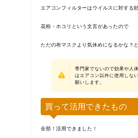
エアコンフィルターはウイルスに対する
花粉・ホコリという文言があったので
ただの布マスクより気休めになるかな？
専門家でないので効果や人体
はエアコン以外に使用しな
願いします。
買って活用できたもの
全部！活用できました！