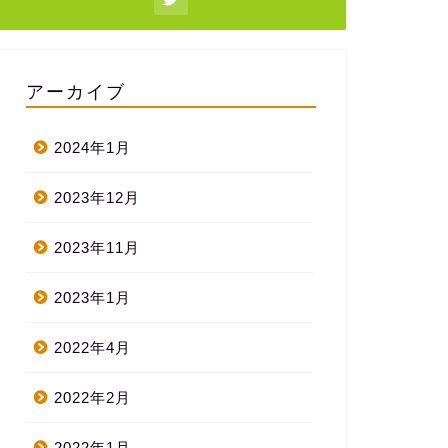
アーカイブ
2024年1月
2023年12月
2023年11月
2023年1月
2022年4月
2022年2月
2022年1月