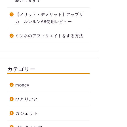
紹介します！
【メリット・デメリット】アップリ
カ ルンルンAB使用レビュー
ミンネのアフィリエイトをする方法
カテゴリー
money
ひとりごと
ガジェット