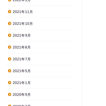
2021年11月
2021年10月
2021年9月
2021年8月
2021年7月
2021年5月
2021年1月
2020年9月