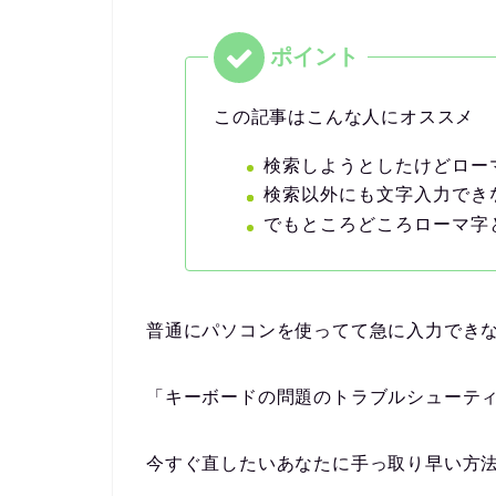
この記事はこんな人にオススメ
検索しようとしたけどロー
検索以外にも文字入力でき
でもところどころローマ字
普通にパソコンを使ってて急に入力でき
「キーボードの問題のトラブルシューテ
今すぐ直したいあなたに手っ取り早い方