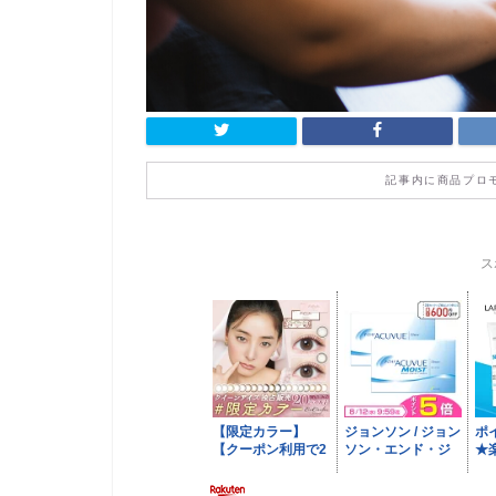
記事内に商品プロ
ス