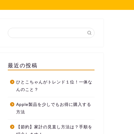
最近の投稿
ひとこちゃんがトレンド１位！一体な
んのこと？
Apple製品を少しでもお得に購入する
方法
【節約】家計の見直し方法は？手順を