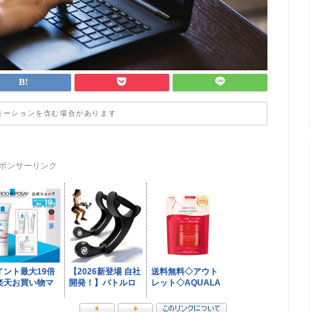
モーションを含む場合があります
ポンサーリンク