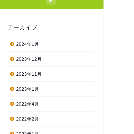
アーカイブ
2024年1月
2023年12月
2023年11月
2023年1月
2022年4月
2022年2月
2022年1月