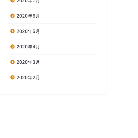
2020年7月
2020年6月
2020年5月
2020年4月
2020年3月
2020年2月