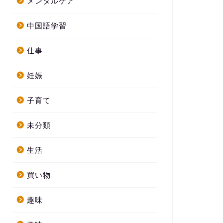
メンタルケア
中国語学習
仕事
妊娠
子育て
未分類
生活
買い物
趣味