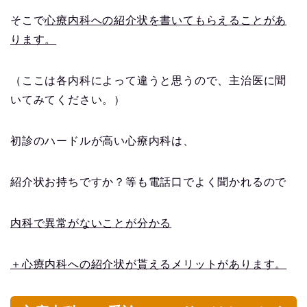
そこで
心療内科への紹介状を書いてもらえることがあ
ります。
（ここは各内科によって違うと思うので、主治医に聞
いてみてください。）
初診のハードルが高い心療内科は、
紹介状お持ちですか？等も電話口でよく聞かれるので
内科で異常がないことが分かる
＋心療内科への紹介状が貰える
メリットがあります。