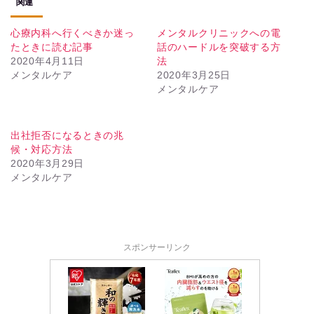
関連
心療内科へ行くべきか迷っ
メンタルクリニックへの電
たときに読む記事
話のハードルを突破する方
2020年4月11日
法
メンタルケア
2020年3月25日
メンタルケア
出社拒否になるときの兆
候・対応方法
2020年3月29日
メンタルケア
スポンサーリンク