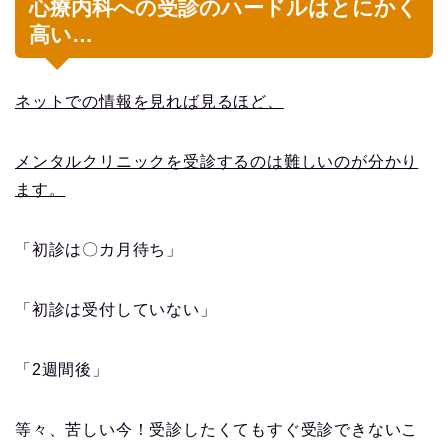
心療内科への受診のハードルはとにかく
高い…
ネットでの情報を見れば見るほど、
メンタルクリニックを受診するのは難しいのが分かり
ます。
「初診は〇カ月待ち」
「初診は受付していない」
「2週間後」
等々、苦しい今！受診したくてもすぐ受診できないこ