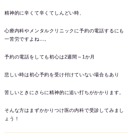
精神的に辛くて辛くてしんどい時、
心療内科やメンタルクリニックに予約の電話するにも
一苦労ですよね…。
予約の電話をしても初心は2週間～1か月
悲しい時は初心予約を受け付けていない場合もあり
苦しいときにさらに精神的に追い打ちがかかります。
そんな方はまずかかりつけ医の内科で受診してみまし
ょう！