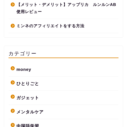
【メリット・デメリット】アップリカ ルンルンAB
使用レビュー
ミンネのアフィリエイトをする方法
カテゴリー
money
ひとりごと
ガジェット
メンタルケア
中国語学習