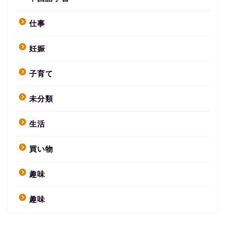
仕事
妊娠
子育て
未分類
生活
買い物
趣味
趣味