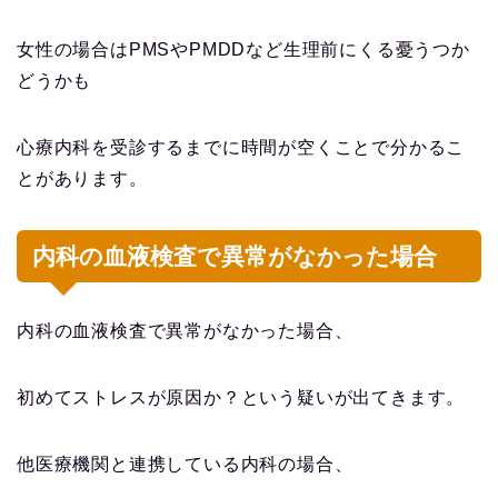
女性の場合はPMSやPMDDなど生理前にくる憂うつか
どうかも
心療内科を受診するまでに時間が空くことで分かるこ
とがあります。
内科の血液検査で異常がなかった場合
内科の血液検査で異常がなかった場合、
初めてストレスが原因か？という疑いが出てきます。
他医療機関と連携している内科の場合、