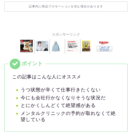
記事内に商品プロモーションを含む場合があります
スポンサーリンク
この記事はこんな人にオススメ
うつ状態が辛くて仕事行きたくない
今にも会社行かなくなりそうな状況だ
とにかくしんどくて絶望感がある
メンタルクリニックの予約が取れなくて絶
望している