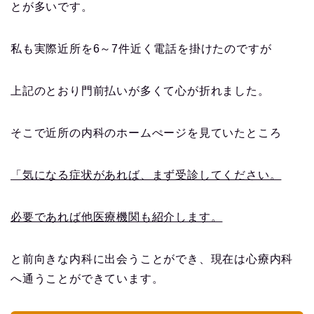
とが多いです。
私も実際近所を6～7件近く電話を掛けたのですが
上記のとおり門前払いが多くて心が折れました。
そこで近所の内科のホームぺージを見ていたところ
「気になる症状があれば、まず受診してください。
必要であれば他医療機関も紹介します。
と前向きな内科に出会うことができ、現在は心療内科
へ通うことができています。