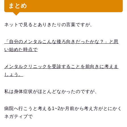
まとめ
ネットで見るとありきたりの言葉ですが、
「自分のメンタルこんな後ろ向きだったかな？」と思
い始めた時点で
メンタルクリニックを受診することを前向きに考えま
しょう。
私は身体症状がほとんどなかったのですが、
病院へ行こうと考える1~2か月前から考え方がとにかく
ネガティブで