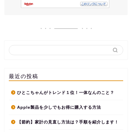
最近の投稿
ひとこちゃんがトレンド１位！一体なんのこと？
Apple製品を少しでもお得に購入する方法
【節約】家計の見直し方法は？手順を紹介します！