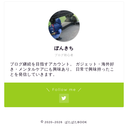
ぽんきち
ブログ初心者
ブログ継続を目指すアカウント。 ガジェット・海外好
き・メンタルケアにも興味あり。 日常で興味持ったこ
とを発信していきます。
＼ Follow me ／
2020–2026 ぱたぱたBOOK