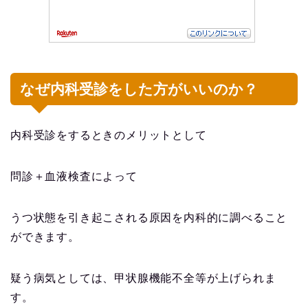
なぜ内科受診をした方がいいのか？
内科受診をするときのメリットとして
問診＋血液検査によって
うつ状態を引き起こされる原因を内科的に調べること
ができます。
疑う病気としては、甲状腺機能不全等が上げられま
す。