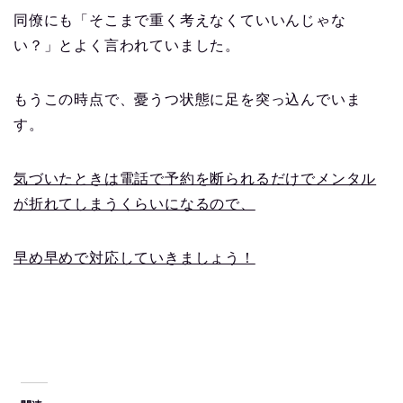
同僚にも「そこまで重く考えなくていいんじゃな
い？」とよく言われていました。
もうこの時点で、憂うつ状態に足を突っ込んでいま
す。
気づいたときは電話で予約を断られるだけでメンタル
が折れてしまうくらいになるので、
早め早めで対応していきましょう！