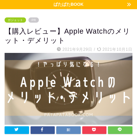
ぱたぱたBOOK
ガジェット
PR
【購入レビュー】Apple Watchのメリ
ット・デメリット
2021年9月29日
/
2021年10月1日