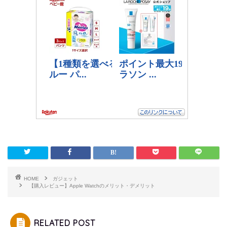
HOME
ガジェット
【購入レビュー】Apple Watchのメリット・デメリット
RELATED POST