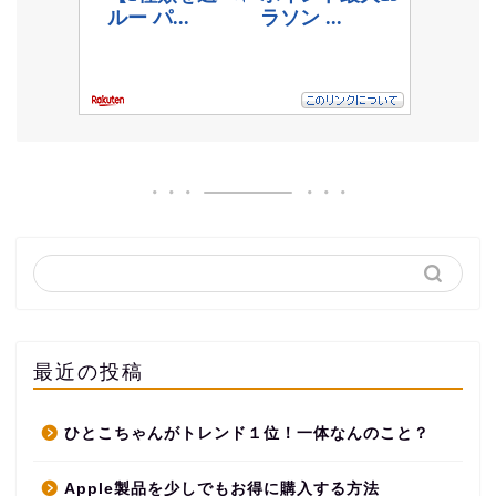
最近の投稿
ひとこちゃんがトレンド１位！一体なんのこと？
Apple製品を少しでもお得に購入する方法