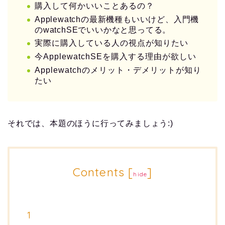
購入して何かいいことあるの？
Applewatchの最新機種もいいけど、入門機
のwatchSEでいいかなと思ってる。
実際に購入している人の視点が知りたい
今ApplewatchSEを購入する理由が欲しい
Applewatchのメリット・デメリットが知り
たい
それでは、本題のほうに行ってみましょう:)
Contents
[
]
hide