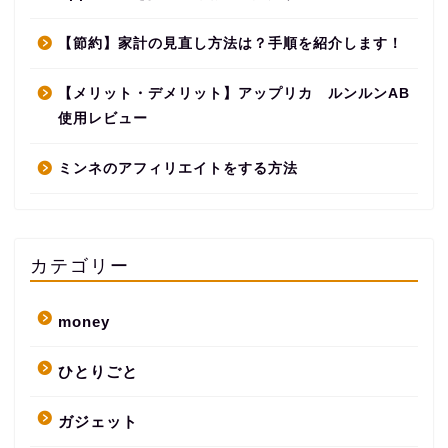
【節約】家計の見直し方法は？手順を紹介します！
【メリット・デメリット】アップリカ ルンルンAB
使用レビュー
ミンネのアフィリエイトをする方法
カテゴリー
money
ひとりごと
ガジェット