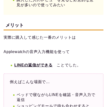
見が多いので使ってみたい
メリット
実際に購入して感じた一番のメリットは
Applewatchの音声入力機能を使って
LINEの返信ができる
ことでした。
例えばこんな場面で…
ベッドで寝ながらLINEを確認・音声入力で
返信
ショッピングモールで待ち合わせすると