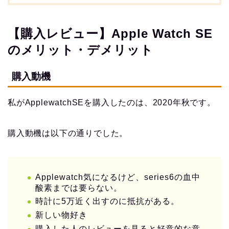
【購入レビュー】Apple Watch SE
のメリット・デメリット
購入動機
私がApplewatchSEを購入したのは、2020年秋です。
購入動機は以下の通りでした。
Applewatch気になるけど、series6の血中
酸素までは要らない。
時計に5万近く出すのに抵抗がある。
新しい物好き
購入した人のレビューを見ると好意的な意