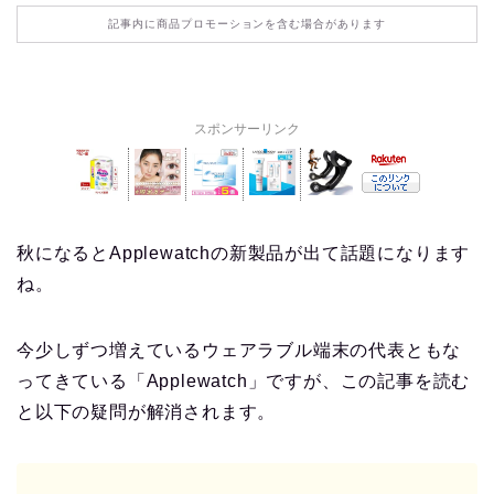
記事内に商品プロモーションを含む場合があります
スポンサーリンク
秋になるとApplewatchの新製品が出て話題になります
ね。
今少しずつ増えているウェアラブル端末の代表ともな
ってきている「Applewatch」ですが、この記事を読む
と以下の疑問が解消されます。