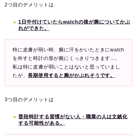
2つ目のデメリットは
1日中付けていたらwatchの後が腕についてかぶ
れができた。
特に皮膚が弱い時、腕に汗をかいたときにwatch
を外すと時計の形が腕にくっきりつきます…。
私は特に皮膚が弱いことはないと思っていまし
たが、
長期使用すると腕がかぶれそうです。
3つ目のデメリットは
普段時計する習慣がない人・職業の人は文鎮化
する可能性がある。