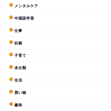
メンタルケア
中国語学習
仕事
妊娠
子育て
未分類
生活
買い物
趣味