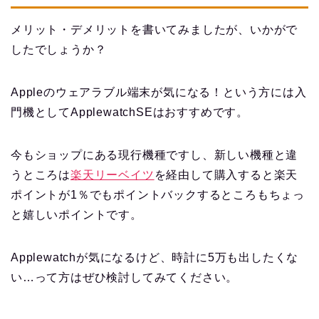
メリット・デメリットを書いてみましたが、いかがで
したでしょうか？
Appleのウェアラブル端末が気になる！という方には入
門機としてApplewatchSEはおすすめです。
今もショップにある現行機種ですし、新しい機種と違
うところは
楽天リーベイツ
を経由して購入すると楽天
ポイントが1％でもポイントバックするところもちょっ
と嬉しいポイントです。
Applewatchが気になるけど、時計に5万も出したくな
い…って方はぜひ検討してみてください。