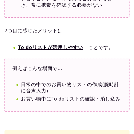
き、常に携帯を確認する必要がない
2つ目に感じたメリットは
To doリストが活用しやすい
ことです。
例えばこんな場面で…
日常の中でのお買い物リストの作成(腕時計
に音声入力)
お買い物中にTo doリストの確認・消し込み