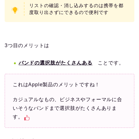
リストの確認・消し込みするのは携帯を都
度取り出さずにできるので便利です
3つ目のメリットは
バンドの選択肢がたくさんある
ことです。
これはApple製品のメリットですね！
カジュアルなもの、ビジネスやフォーマルに合
いそうなバンドまで選択肢がたくさんありま
す。