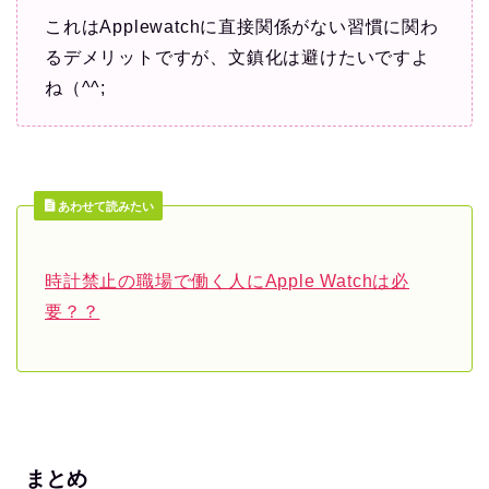
これはApplewatchに直接関係がない習慣に関わ
るデメリットですが、文鎮化は避けたいですよ
ね（^^;
あわせて読みたい
時計禁止の職場で働く人にApple Watchは必
要？？
まとめ