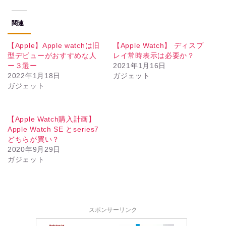
関連
【Apple】Apple watchは旧
【Apple Watch】 ディスプ
型デビューがおすすめな人
レイ常時表示は必要か？
ー３選ー
2021年1月16日
2022年1月18日
ガジェット
ガジェット
【Apple Watch購入計画】
Apple Watch SE とseries7
どちらが買い？
2020年9月29日
ガジェット
スポンサーリンク