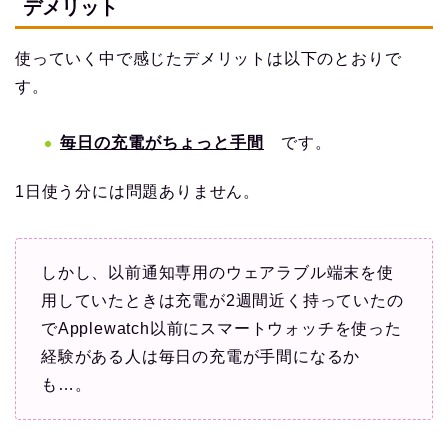
デメリット
使っていく中で感じたデメリットは以下のとおりで
す。
毎日の充電がちょっと手間
です。
1日使う分には問題ありません。
しかし、以前通知専用のウェアラブル端末を使
用していたときは充電が2週間近く持っていたの
でApplewatch以前にスマートウォッチを使った
経験がある人は毎日の充電が手間になるか
も…。